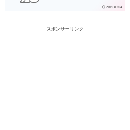
2019.09.04
スポンサーリンク