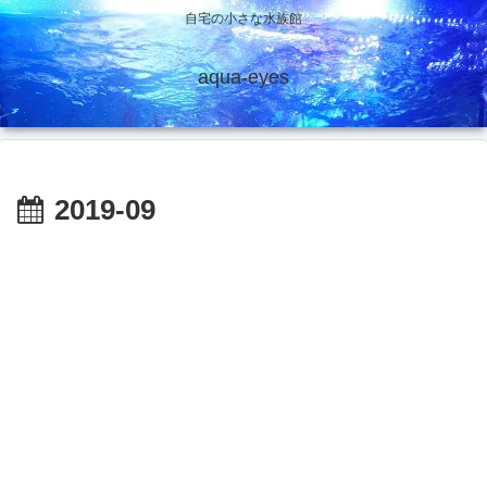
自宅の小さな水族館
aqua-eyes
2019-09