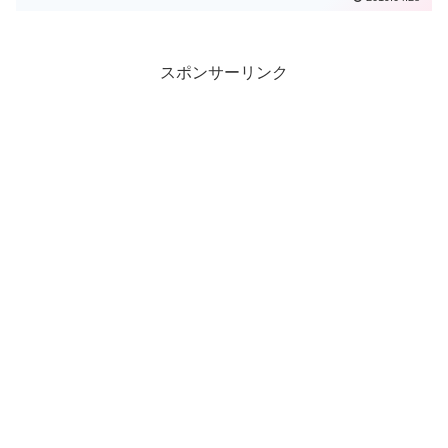
スポンサーリンク