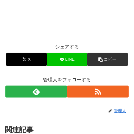
シェアする
X
LINE
コピー
管理人をフォローする
管理人
関連記事