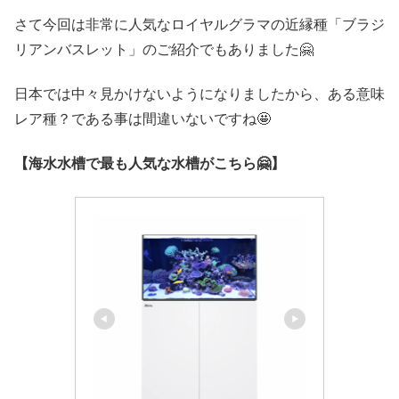
さて今回は非常に人気なロイヤルグラマの近縁種「ブラジ
リアンバスレット」のご紹介でもありました🤗
日本では中々見かけないようになりましたから、ある意味
レア種？である事は間違いないですね🤩
【海水水槽で最も人気な水槽がこちら🤗】