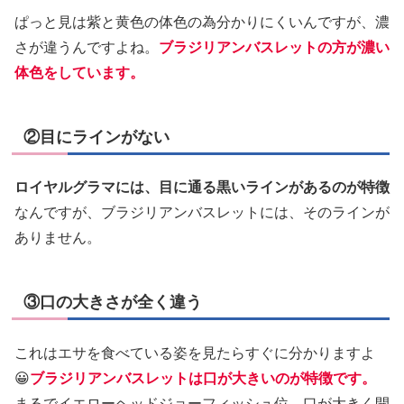
ぱっと見は紫と黄色の体色の為分かりにくいんですが、濃
さが違うんですよね。
ブラジリアンバスレットの方が濃い
体色をしています。
②目にラインがない
ロイヤルグラマには、目に通る黒いラインがあるのが特徴
なんですが、ブラジリアンバスレットには、そのラインが
ありません。
③口の大きさが全く違う
これはエサを食べている姿を見たらすぐに分かりますよ
😀
ブラジリアンバスレットは口が大きいのが特徴です。
まるでイエローヘッドジョーフィッシュ位、口が大きく開