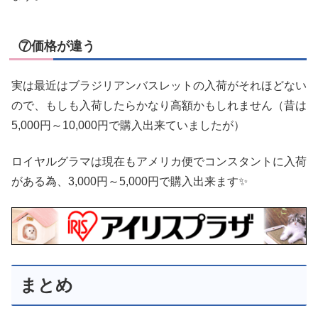
⑦価格が違う
実は最近はブラジリアンバスレットの入荷がそれほどない
ので、もしも入荷したらかなり高額かもしれません（昔は
5,000円～10,000円で購入出来ていましたが）
ロイヤルグラマは現在もアメリカ便でコンスタントに入荷
がある為、3,000円～5,000円で購入出来ます✨
まとめ