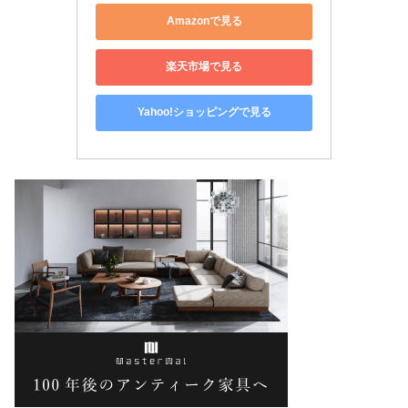
Amazonで見る
楽天市場で見る
Yahoo!ショッピングで見る