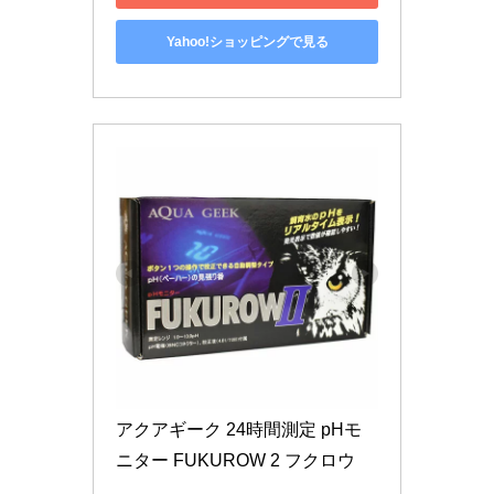
Yahoo!ショッピングで見る
アクアギーク 24時間測定 pHモ
ニター FUKUROW 2 フクロウ