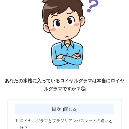
あなたの水槽に入っているロイヤルグラマは本当にロイヤ
ルグラマですか？🤔
目次
ロイヤルグラマとブラジリアンバスレットの違いと
は？