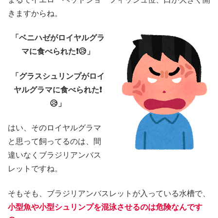
きますからね。
「ベニハゼがロイヤルグラ
マに食べられた❗😥」
「グラスシュリンプがロイ
ヤルグラマに食べられた❗
😥」
はい、そのロイヤルグラマ
と思って飼ってるのは、間
違いなくブラジリアンバス
レットですね。
そもそも、ブラジリアンバスレットが入っている水槽で、
小型魚や小型シュリンプを混泳させるのは危険なんです