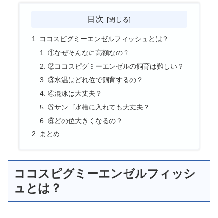
目次
ココスピグミーエンゼルフィッシュとは？
①なぜそんなに高額なの？
②ココスピグミーエンゼルの飼育は難しい？
③水温はどれ位で飼育するの？
④混泳は大丈夫？
⑤サンゴ水槽に入れても大丈夫？
⑥どの位大きくなるの？
まとめ
ココスピグミーエンゼルフィッシ
ュとは？