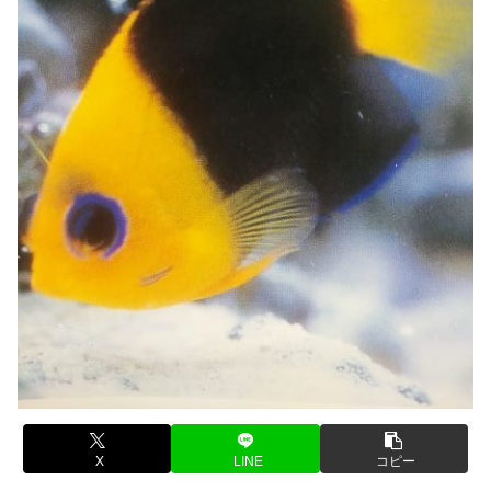
X
LINE
コピー