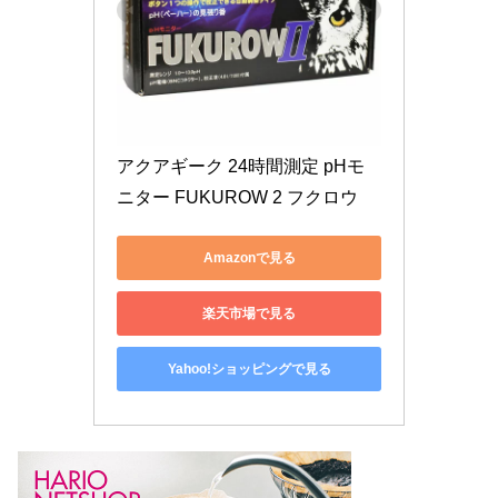
アクアギーク 24時間測定 pHモ
ニター FUKUROW 2 フクロウ
Amazonで見る
楽天市場で見る
Yahoo!ショッピングで見る