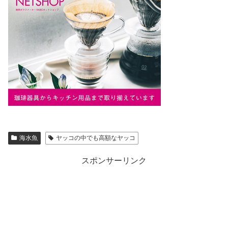
海水魚
ヤッコの中でも高額なヤッコ
スポンサーリンク