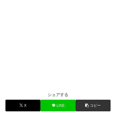
シェアする
X
LINE
コピー