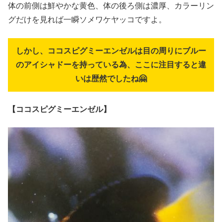
体の前側は鮮やかな黄色、体の後ろ側は濃厚、カラーリン
グだけを見れば一瞬ソメワケヤッコですよ。
しかし、ココスピグミーエンゼルは目の周りにブルー
のアイシャドーを持っている為、ここに注目すると違
いは歴然でしたね🤗
【ココスピグミーエンゼル】