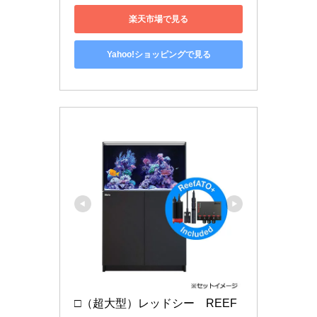
楽天市場で見る
Yahoo!ショッピングで見る
□（超大型）レッドシー　REEF