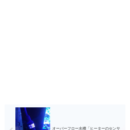
オーバーフロー水槽「ヒーターのセンサ