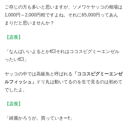
ご存じの方も多いと思いますが、ソメワケヤッコの相場は
1,000円～2,000円程ですよね。それに65,000円ってあん
まりだと思いませんか？
【店長】
「なんばいいよるとか❗💥それはココスピグミーエンゼル
ったい❗💥」
ヤッコの中では高級魚と呼ばれる
「ココスピグミーエンゼ
ルフィッシュ」
ドリ丸は動いてるのを生で見るのは初めて
でしたよ。
【店長】
「綺麗かろうが。買っていきー❗」