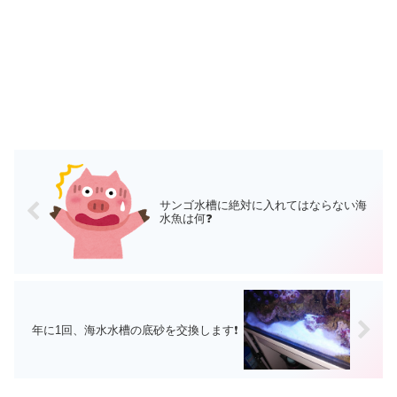
サンゴ水槽に絶対に入れてはならない海
水魚は何❓
年に1回、海水水槽の底砂を交換します❗