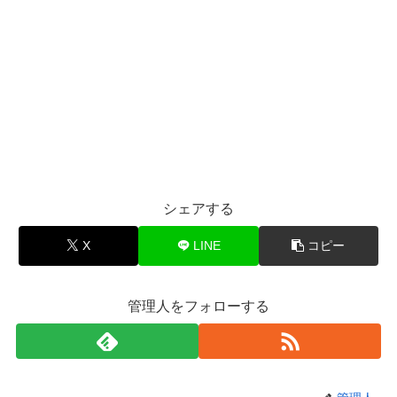
シェアする
X
LINE
コピー
管理人をフォローする