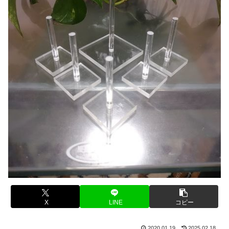
X
LINE
コピー
2020.01.19
2025.02.18