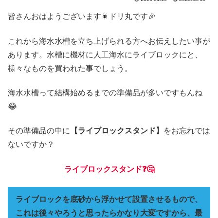
皆さんおはようございます🎇ドリ丸です🎉
これから海水水槽を立ち上げられる方へお伝えしたい事が
あります。水槽に機材に人工海水にライブロックにと、
様々なものを買われた事でしょう。
海水水槽って結構始めるまでの準備品が多いですもんね
😂
その準備品の中に
【ライブロックスタンド】
をお忘れでは
ないですか？
ライブロックスタンド❓🤔
ライブロックを底砂から浮かせて設置させるもので、
これは後々やろうと思ったらかなり大変ですから、最