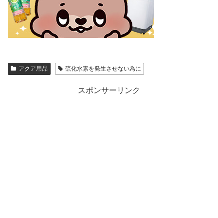
アクア用品
硫化水素を発生させない為に
スポンサーリンク