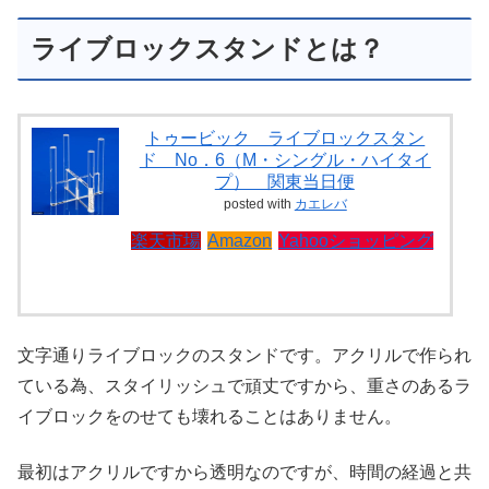
ライブロックスタンドとは？
トゥービック ライブロックスタン
ド No．6（M・シングル・ハイタイ
プ） 関東当日便
posted with
カエレバ
楽天市場
Amazon
Yahooショッピング
文字通りライブロックのスタンドです。アクリルで作られ
ている為、スタイリッシュで頑丈ですから、重さのあるラ
イブロックをのせても壊れることはありません。
最初はアクリルですから透明なのですが、時間の経過と共