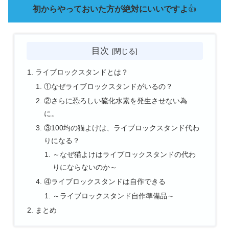
初からやっておいた方が絶対にいいですよ
👍
目次
ライブロックスタンドとは？
①なぜライブロックスタンドがいるの？
②さらに恐ろしい硫化水素を発生させない為
に。
③100均の猫よけは、ライブロックスタンド代わ
りになる？
～なぜ猫よけはライブロックスタンドの代わ
りにならないのか～
④ライブロックスタンドは自作できる
～ライブロックスタンド自作準備品～
まとめ