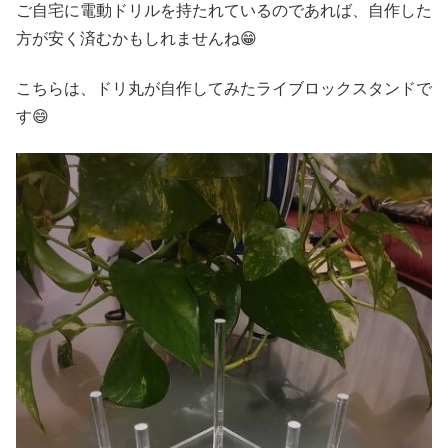
ご自宅に電動ドリルを持たれているのであれば、自作した
方が安く済むかもしれませんね😁
こちらは、ドリ丸が自作してみたライブロックスタンドで
す😄