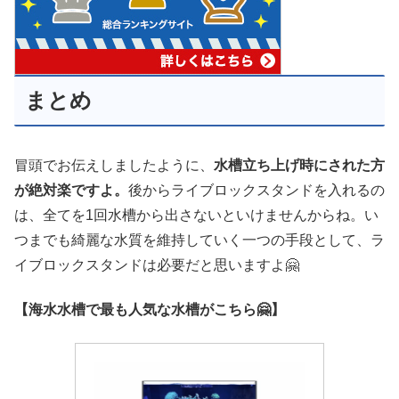
まとめ
冒頭でお伝えしましたように、
水槽立ち上げ時にされた方
が絶対楽ですよ。
後からライブロックスタンドを入れるの
は、全てを1回水槽から出さないといけませんからね。い
つまでも綺麗な水質を維持していく一つの手段として、ラ
イブロックスタンドは必要だと思いますよ🤗
【海水水槽で最も人気な水槽がこちら🤗】