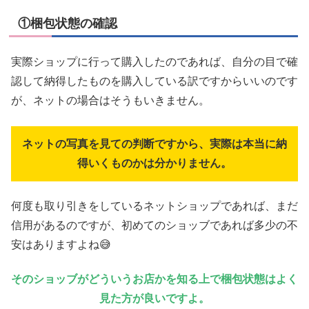
①梱包状態の確認
実際ショップに行って購入したのであれば、自分の目で確
認して納得したものを購入している訳ですからいいのです
が、ネットの場合はそうもいきません。
ネットの写真を見ての判断ですから、実際は本当に納
得いくものかは分かりません。
何度も取り引きをしているネットショップであれば、まだ
信用があるのですが、初めてのショッブであれば多少の不
安はありますよね😅
そのショッブがどういうお店かを知る上で梱包状態はよく
見た方が良いですよ。