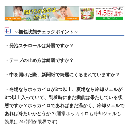
～梱包状態チェックポイント～
・発泡スチロールは綺麗ですか？
・テープの止め方は綺麗ですか？
・中を開けた際、新聞紙で綺麗にくるまれていますか？
・冬場ならホッカイロが3つ以上、夏場なら冷却ジェルが
3つ以上入っていて、到着時にまだ機能は果たしている状
態ですか？ホッカイロであればまだ温かく、冷却ジェルで
あれば冷たいかどうか？
(通常ホッカイロも冷却ジェルも
効果は24時間が限界です)