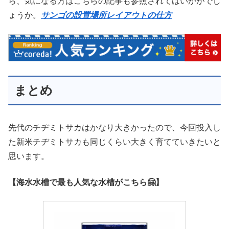
ら、気になる方はこちらの記事も参照されてはいかがでし
ょうか。
サンゴの設置場所レイアウトの仕方
まとめ
先代のチヂミトサカはかなり大きかったので、今回投入し
た新米チヂミトサカも同じくらい大きく育てていきたいと
思います。
【海水水槽で最も人気な水槽がこちら🤗】