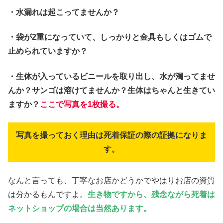
・水漏れは起こってませんか？
・袋が2重になっていて、しっかりと金具もしくはゴムで
止められていますか？
・生体が入っているビニールを取り出し、水が濁ってませ
んか？サンゴは溶けてませんか？生体はちゃんと生きてい
ますか？
ここで写真を1枚撮る。
写真を撮っておく理由は死着保証の際の証拠になりま
す。
なんと言っても、丁寧なお店かどうかでやはりお店の資質
は分かるもんですよ。
生き物ですから、残念ながら死着は
ネットショップの場合は当然あります。