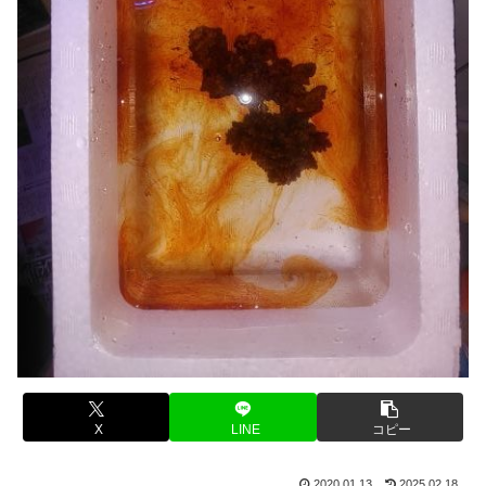
X
LINE
コピー
2020.01.13
2025.02.18