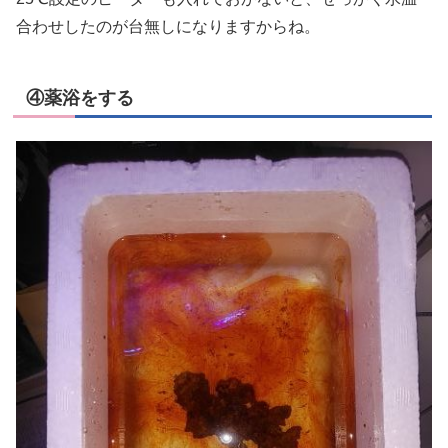
合わせしたのが台無しになりますからね。
④薬浴をする