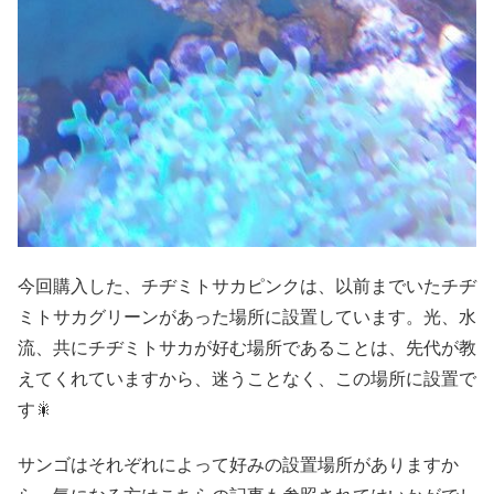
今回購入した、チヂミトサカピンクは、以前までいたチヂ
ミトサカグリーンがあった場所に設置しています。光、水
流、共にチヂミトサカが好む場所であることは、先代が教
えてくれていますから、迷うことなく、この場所に設置で
す🎇
サンゴはそれぞれによって好みの設置場所がありますか