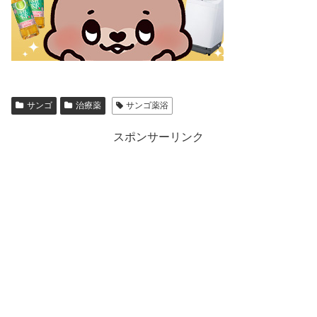
サンゴ
治療薬
サンゴ薬浴
スポンサーリンク