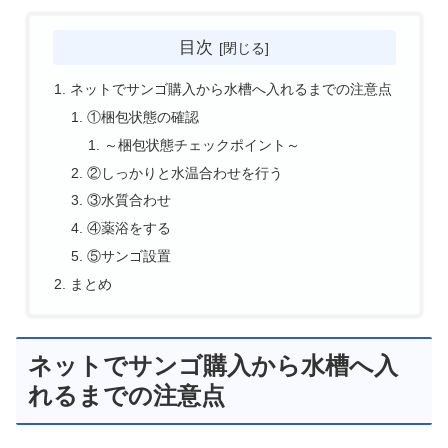
目次
ネットでサンゴ購入から水槽へ入れるまでの注意点
①梱包状態の確認
～梱包状態チェックポイント～
②しっかりと水温合わせを行う
③水質合わせ
④薬浴をする
⑤サンゴ設置
まとめ
ネットでサンゴ購入から水槽へ入
れるまでの注意点