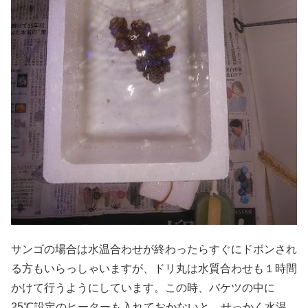
サンゴの場合は水温合わせが終わったらすぐにドボンされ
る方もいらっしゃいますが、ドリ丸は水質合わせも１時間
かけて行うようにしています。この時、バケツの中に
25℃設定のヒーターも入れておかないと、せっかく水温