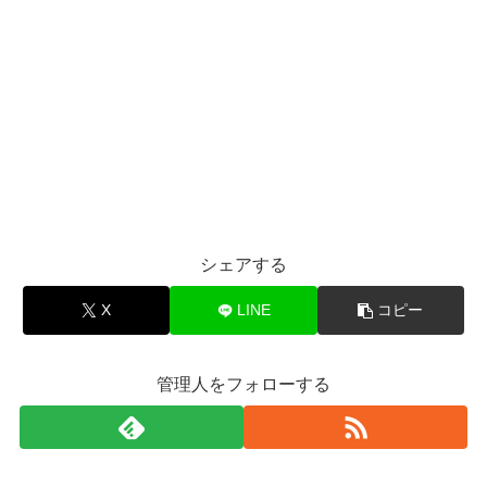
シェアする
X
LINE
コピー
管理人をフォローする